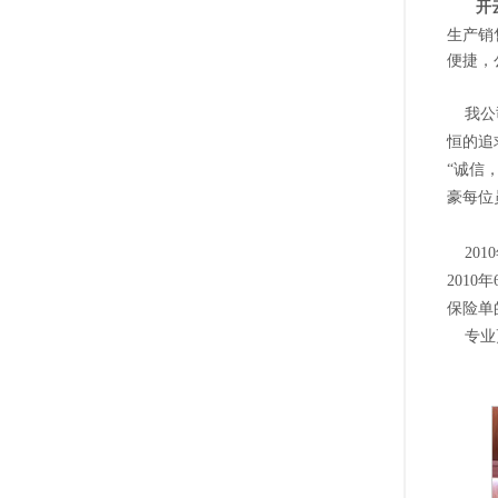
开
生产销
便捷，
我公司
恒的追
“诚信
豪每位
201
201
保险单的
专业更