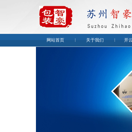
网站首页
|
关于我们
|
开云