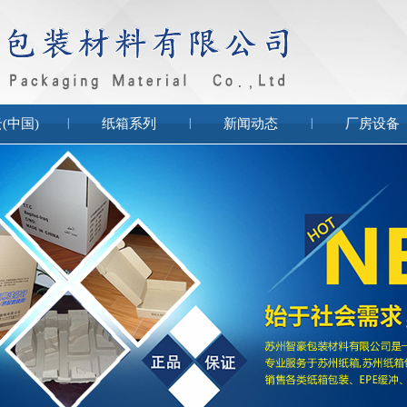
(中国)
|
纸箱系列
|
新闻动态
|
厂房设备