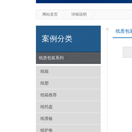
网站首页
详细说明
纸质包装
案例分类
纸质包装系列
纸箱
纸塑
纸箱推荐
纸托盘
纸滑板
纸护角