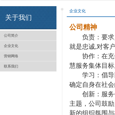
企业文化
关于我们
公司精神
公司简介
负责：要求员工
就是忠诚,对客
企业文化
协作：在充分发
营销网络
慧服务集体目标
联系我们
学习：倡导比竞
确定自身在社会
创新：服务创
主题，公司鼓励
新的组织氛围与