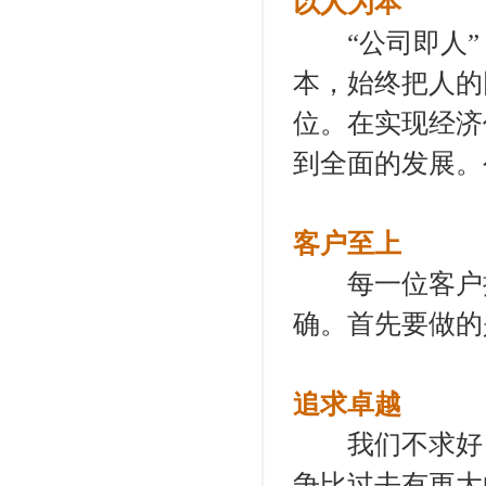
以人为本
“公司即人”，
本，始终把人的
位。在实现经济
到全面的发展。
客户至上
每一位客户提
确。首先要做的
追求卓越
我们不求好，
争比过去有更大