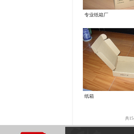
专业纸箱厂
纸箱
共15