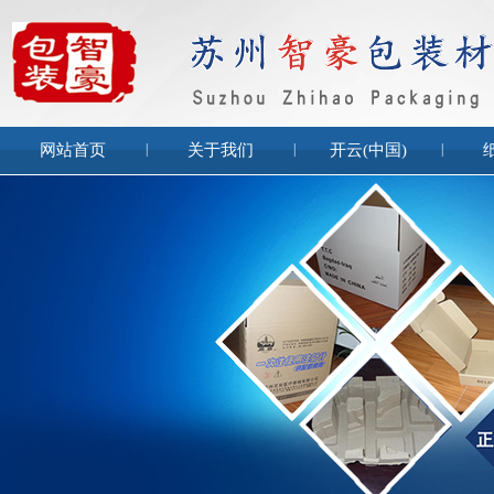
网站首页
|
关于我们
|
开云(中国)
|