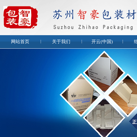
网站首页
|
关于我们
|
开云(中国)
|