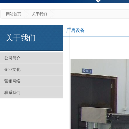
网站首页
关于我们
厂房设备
关于我们
公司简介
企业文化
营销网络
联系我们