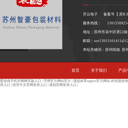
开云电子
备案号【
苏IC
服务热线：
1391550
地址：苏州市吴中区胥口镇
邮箱：wei13913161411@12
本站关键词：
苏州纸箱
苏
首页
关于我们
产品
爱游戏手机官网网页版入口
|
币博官方网站官方
|
满冠体育mgtiyu官方网站-科技股份
录入口
|
悟空中文官网登录入口
|
满冠官网登录入口
|