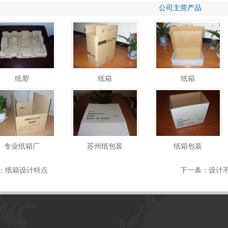
公司主营产品
纸塑
纸箱
纸箱
专业纸箱厂
苏州纸包装
纸箱包装
：
纸箱设计特点
下一条：
设计