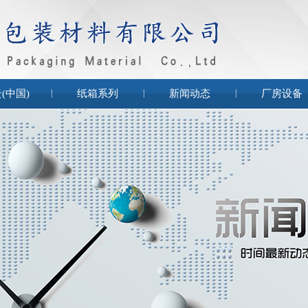
(中国)
|
纸箱系列
|
新闻动态
|
厂房设备