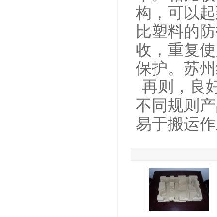
构，可以起
比塑料的防
收，重复使
保护。
苏州
再则，良
不同规则产
易于搬运作