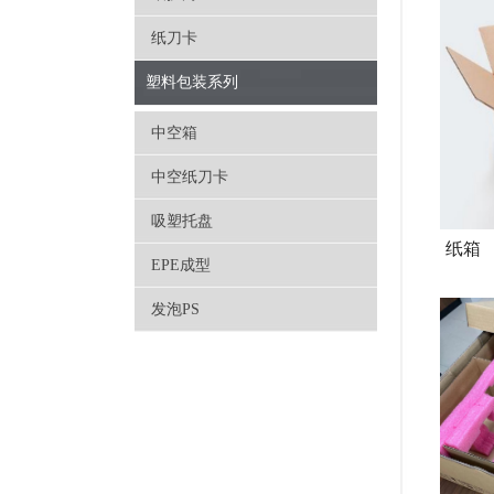
纸刀卡
塑料包装系列
中空箱
中空纸刀卡
吸塑托盘
纸箱
EPE成型
发泡PS