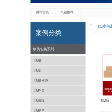
网站首页
纸箱推荐
纸质包装
案例分类
纸质包装系列
纸箱
纸塑
纸箱推荐
纸托盘
纸箱
纸滑板
纸护角