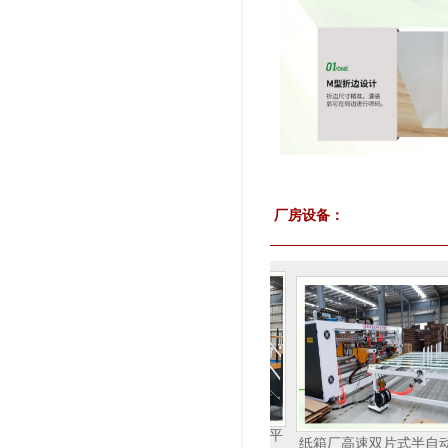
厂房设备：
纸箱厂全自动前沿送纸带清 废平
纸箱厂高速双片式半自动钉 箱机